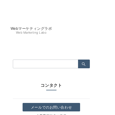
Webマーケティングラボ
Web Marketing Labo
検
索：
コンタクト
メールでのお問い合わせ