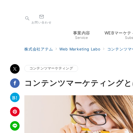
お問い合わせ
事業内容
WEBマーケ
Service
Subs
株式会社アテム
Web Marketing Labo
コンテンツマ
コンテンツマーケティング
コンテンツマーケティングと