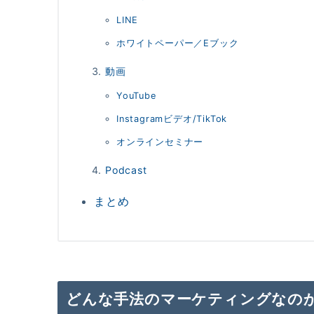
LINE
ホワイトペーパー／Eブック
動画
YouTube
Instagramビデオ/TikTok
オンラインセミナー
Podcast
まとめ
どんな手法のマーケティングなの