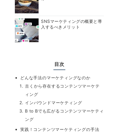
SNSマーケティングの概要と導
入するべきメリット
目次
どんな手法のマーケティングなのか
古くから存在するコンテンツマーケテ
ィング
インバウンドマーケティング
B to Bでも広がるコンテンツマーケティ
ング
実践！コンテンツマーケティングの手法