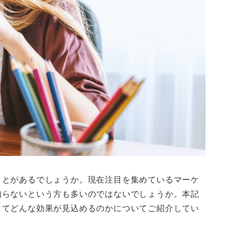
ことがあるでしょうか。現在注目を集めているマーケ
知らないという方も多いのではないでしょうか。本記
してどんな効果が見込めるのかについてご紹介してい