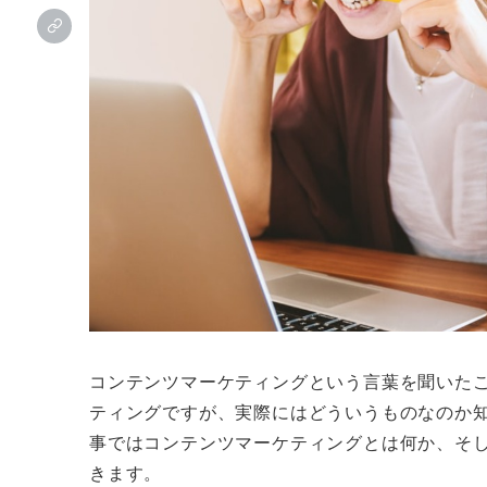
コンテンツマーケティングという言葉を聞いた
ティングですが、実際にはどういうものなのか
事ではコンテンツマーケティングとは何か、そ
きます。