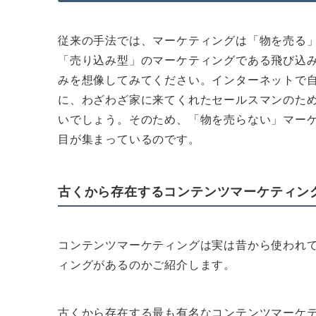
従来の手法では、マーケティングは「物を売る
「売り込み型」のマーケティングである飛び込
みを想像してみてください。インターネットで
に、わざわざ家に来てくれたセールスマンのた
いでしょう。そのため、「物を売らない」マー
目が集まっているのです。
古くから存在するコンテンツマーケティン
コンテンツマーケティングは実は昔から使われ
ィングがあるのかご紹介します。
古くから存在する最も有名なコンテンツマーケ