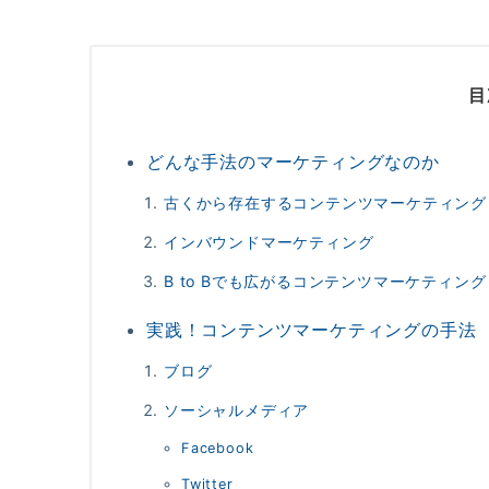
目
どんな手法のマーケティングなのか
古くから存在するコンテンツマーケティング
インバウンドマーケティング
B to Bでも広がるコンテンツマーケティング
実践！コンテンツマーケティングの手法
ブログ
ソーシャルメディア
Facebook
Twitter