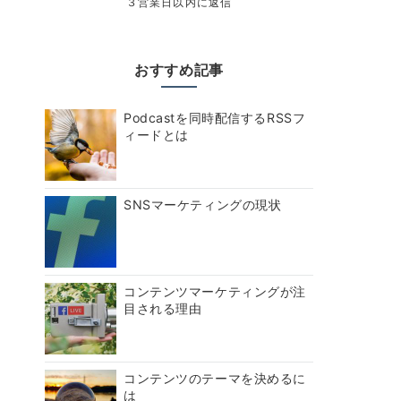
３営業日以内に返信
おすすめ記事
Podcastを同時配信するRSSフ
ィードとは
SNSマーケティングの現状
コンテンツマーケティングが注
目される理由
コンテンツのテーマを決めるに
は