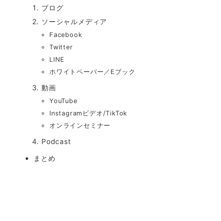
ブログ
ソーシャルメディア
Facebook
Twitter
LINE
ホワイトペーパー／Eブック
動画
YouTube
Instagramビデオ/TikTok
オンラインセミナー
Podcast
まとめ