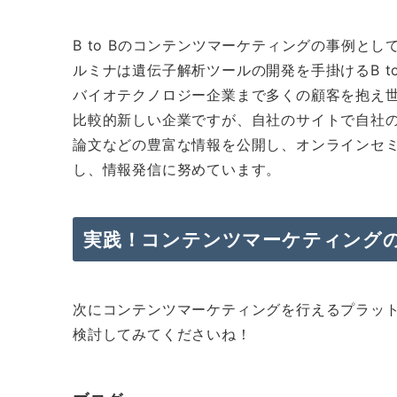
B to Bのコンテンツマーケティングの事例として
ルミナは遺伝子解析ツールの開発を手掛けるB t
バイオテクノロジー企業まで多くの顧客を抱え世
比較的新しい企業ですが、自社のサイトで自社
論文などの豊富な情報を公開し、オンラインセミナ
し、情報発信に努めています。
実践！コンテンツマーケティング
次にコンテンツマーケティングを行えるプラッ
検討してみてくださいね！