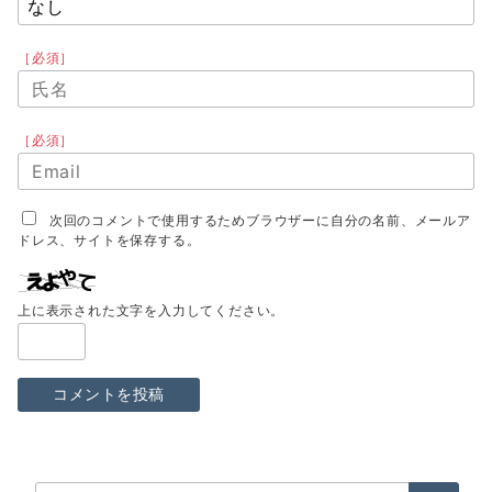
［必須］
［必須］
次回のコメントで使用するためブラウザーに自分の名前、メールア
ドレス、サイトを保存する。
上に表示された文字を入力してください。