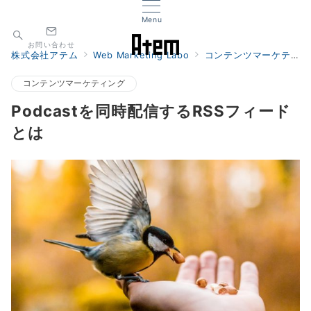
Menu
お問い合わせ
株式会社アテム
Web Marketing Labo
コンテンツマーケティング
コンテンツマーケティング
Podcastを同時配信するRSSフィード
とは