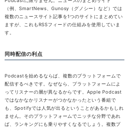
Podcastに限りません。ニュースのまとめサイト
（例、SmartNews、Gunosy（グノシー）など）では
複数のニュースサイト記事を1つのサイトにまとめてい
ますが、これもRSSフィードの仕組みを使用していま
す。
同時配信の利点
Podcastを始めるならば、複数のプラットフォームで
配信するべきです。なぜなら、プラットフォームによ
ってリスナーの層が異なるからです。Apple Podcast
ではなかなかリスナーがつかなかったという番組で
も、Spotifyでは人気が出るということがあるかもしれ
ません。そのプラットフォームでニッチな分野であれ
ば、ランキングにも乗りやすくなるでしょう。複数プ