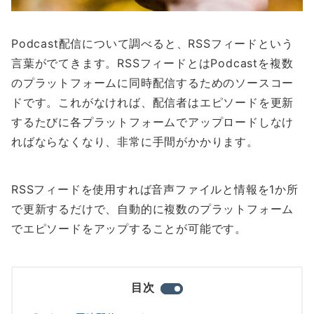
Podcast配信について調べると、RSSフィードという
言葉がでてきます。RSSフィードとはPodcastを複数
のプラットフォームに同時配信するためのソースコー
ドです。これがなければ、配信者はエピソードを更新
するたびに各プラットフォームでアップロードしなけ
ればならなくなり、非常に手間がかかります。
RSSフィードを使用すれば音声ファイルと情報を1か所
で更新するだけで、自動的に複数のプラットフォーム
でエピソードをアップすることが可能です。
目次