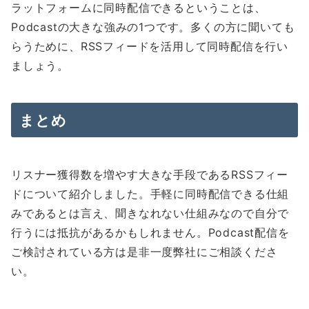
ラットフォームに同時配信できるということは、
Podcastの大きな強みの1つです。多くの方に聞いても
らうために、RSSフィードを活用して同時配信を行い
ましょう。
まとめ
リスナー獲得数を増やす大きな手段であるRSSフィー
ドについて紹介しました。手軽に同時配信できる仕組
みであるとは言え、聞きなれない仕組みなので自分で
行うには抵抗があるかもしれません。Podcast配信を
ご検討されている方は是非一度弊社にご相談くださ
い。