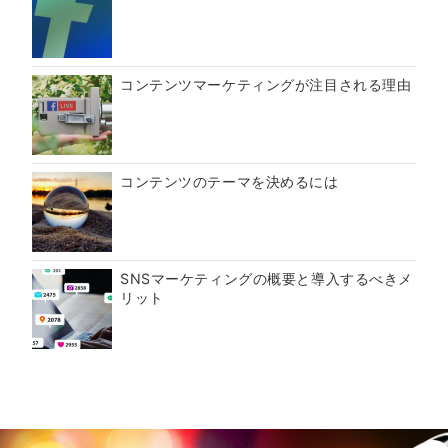
コンテンツマーケティングが注目される理由
コンテンツのテーマを決めるには
SNSマーケティングの概要と導入するべきメ
リット