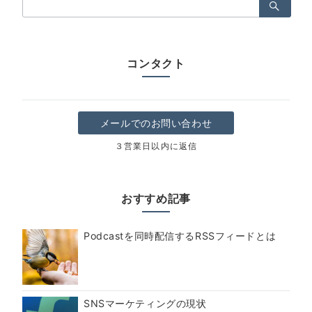
検
索：
コンタクト
メールでのお問い合わせ
３営業日以内に返信
おすすめ記事
Podcastを同時配信するRSSフィードとは
SNSマーケティングの現状