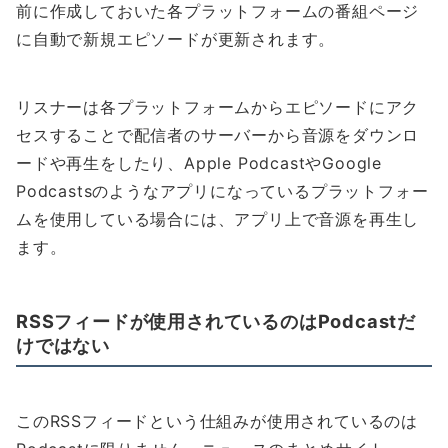
前に作成しておいた各プラットフォームの番組ページ
に自動で新規エピソードが更新されます。
リスナーは各プラットフォームからエピソードにアク
セスすることで配信者のサーバーから音源をダウンロ
ードや再生をしたり、Apple PodcastやGoogle
Podcastsのようなアプリになっているプラットフォー
ムを使用している場合には、アプリ上で音源を再生し
ます。
RSSフィードが使用されているのはPodcastだ
けではない
このRSSフィードという仕組みが使用されているのは