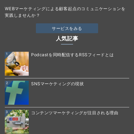
WEBマーケティングによる顧客起点のコミュニケーションを
実践しませんか？
サービスをみる
人気記事
1
Podcastを同時配信するRSSフィードとは
2
SNSマーケティングの現状
3
コンテンツマーケティングが注目される理由