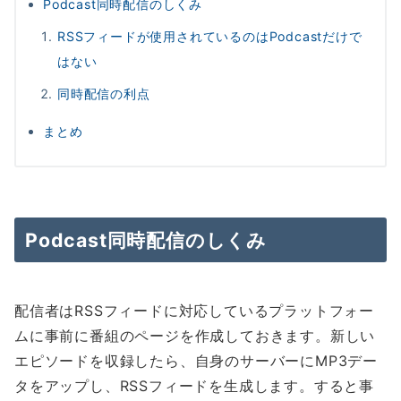
Podcast同時配信のしくみ
RSSフィードが使用されているのはPodcastだけで
はない
同時配信の利点
まとめ
Podcast同時配信のしくみ
配信者はRSSフィードに対応しているプラットフォー
ムに事前に番組のページを作成しておきます。新しい
エピソードを収録したら、自身のサーバーにMP3デー
タをアップし、RSSフィードを生成します。すると事