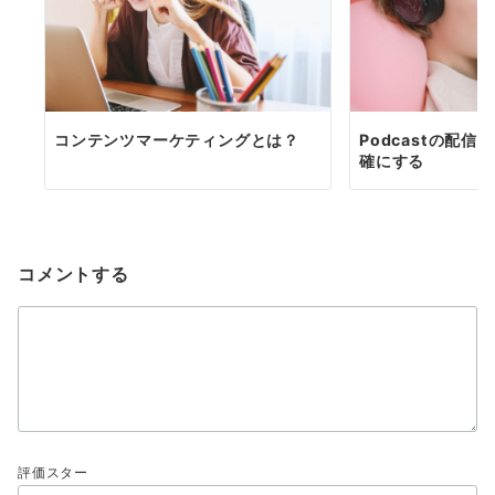
コンテンツマーケティングとは？
Podcastの配信
確にする
コメントする
評価スター