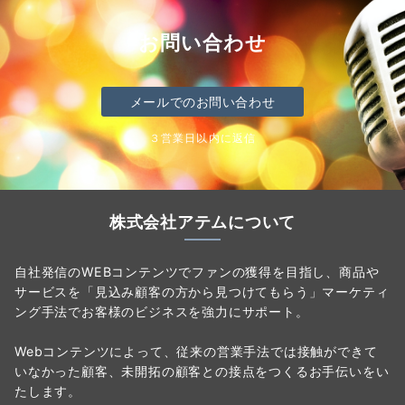
お問い合わせ
メールでのお問い合わせ
３営業日以内に返信
株式会社アテムについて
自社発信のWEBコンテンツでファンの獲得を目指し、商品や
サービスを「見込み顧客の方から見つけてもらう」マーケティ
ング手法でお客様のビジネスを強力にサポート。
Webコンテンツによって、従来の営業手法では接触ができて
いなかった顧客、未開拓の顧客との接点をつくるお手伝いをい
たします。